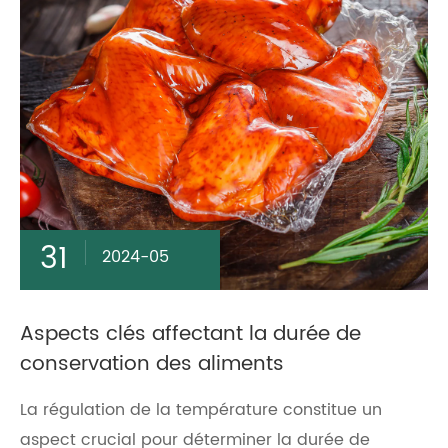
31
2024-05
Aspects clés affectant la durée de
conservation des aliments
La régulation de la température constitue un
aspect crucial pour déterminer la durée de