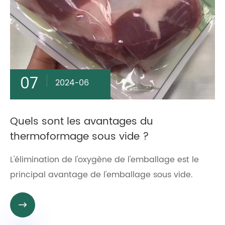
07
2024-06
Quels sont les avantages du
thermoformage sous vide ?
L'élimination de l'oxygène de l'emballage est le
principal avantage de l'emballage sous vide.
