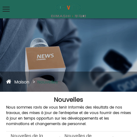
Maison
Nouvelles
Nouvelles
Nous sommes ravis de vous tenir informés des résultats de nos
travaux, des mises à jour de l'entreprise et de vous fournir des mises
à jour en temps opportun sur les développements et les
nominations et changements de personnel.
Nouvelles de la
Nouvelles de