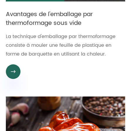
Avantages de l'emballage par
thermoformage sous vide
La technique d'emballage par thermoformage
consiste à mouler une feuille de plastique en
forme de barquette en utilisant la chaleur.
