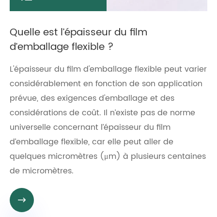
Quelle est l’épaisseur du film
d’emballage flexible ?
L'épaisseur du film d'emballage flexible peut varier
considérablement en fonction de son application
prévue, des exigences d'emballage et des
considérations de coût. Il n’existe pas de norme
universelle concernant l’épaisseur du film
d’emballage flexible, car elle peut aller de
quelques micromètres (μm) à plusieurs centaines
de micromètres.
