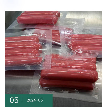
05
2024-06