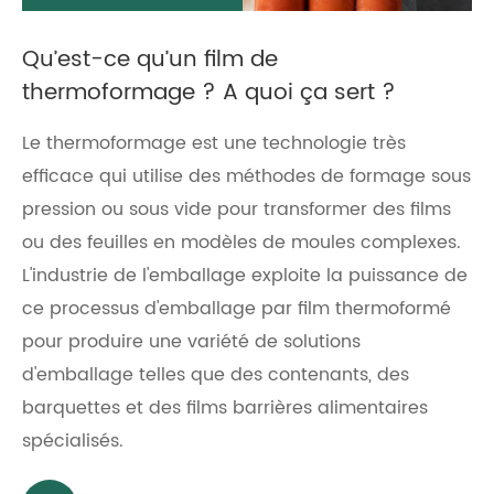
Qu’est-ce qu’un film de
thermoformage ? A quoi ça sert ?
Le thermoformage est une technologie très
efficace qui utilise des méthodes de formage sous
pression ou sous vide pour transformer des films
ou des feuilles en modèles de moules complexes.
L'industrie de l'emballage exploite la puissance de
ce processus d'emballage par film thermoformé
pour produire une variété de solutions
d'emballage telles que des contenants, des
barquettes et des films barrières alimentaires
spécialisés.