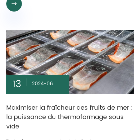

13
2024-06
Maximiser la fraîcheur des fruits de mer :
la puissance du thermoformage sous
vide