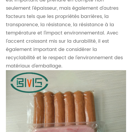
est important de prendre en compte non
seulement l'épaisseur, mais également d'autres
facteurs tels que les propriétés barrières, la
transparence, la résistance, la résistance à la
température et l'impact environnemental. Avec
l'accent croissant mis sur la durabilité, il est
également important de considérer la
recyclabilité et le respect de l'environnement des
matériaux d'emballage.