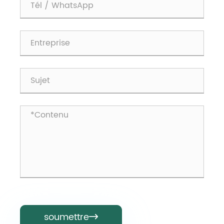
soumettre
