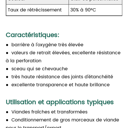
Taux de rétrécissement
30% à 90°C
Caractéristiques:
● barrière à l'oxygène très élevée
● valeurs de retrait élevées, excellente résistance
à la perforation
● sceau qui se chevauche
● très haute résistance des joints d'étanchéité
● excellente transparence et haute brillance
Utilisation et applications typiques
● Viandes fraîches et transformées
● Conditionnement de gros morceaux de viande