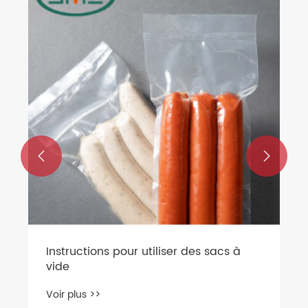


‌Instructions pour utiliser des sacs à
vide
Voir plus >>