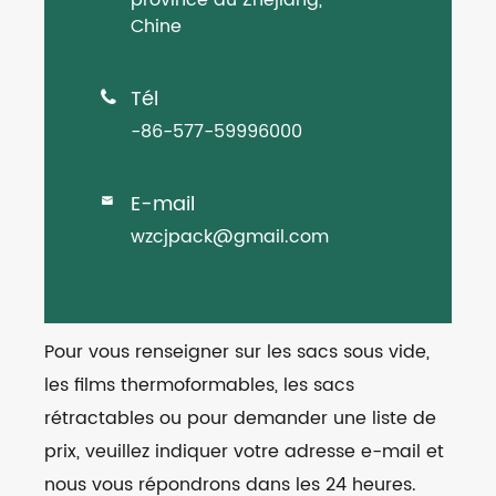
Chine
Tél

-86-577-59996000
E-mail

wzcjpack@gmail.com
Pour vous renseigner sur les sacs sous vide,
les films thermoformables, les sacs
rétractables ou pour demander une liste de
prix, veuillez indiquer votre adresse e-mail et
nous vous répondrons dans les 24 heures.