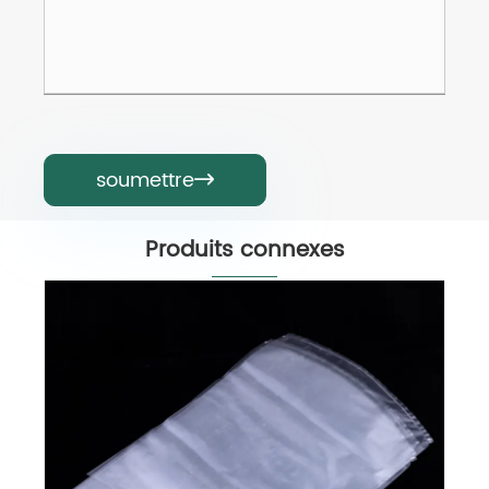
soumettre

Produits connexes