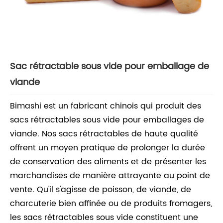
Sac rétractable sous vide pour emballage de
viande
Bimashi est un fabricant chinois qui produit des
sacs rétractables sous vide pour emballages de
viande. Nos sacs rétractables de haute qualité
offrent un moyen pratique de prolonger la durée
de conservation des aliments et de présenter les
marchandises de manière attrayante au point de
vente. Qu'il s'agisse de poisson, de viande, de
charcuterie bien affinée ou de produits fromagers,
les sacs rétractables sous vide constituent une