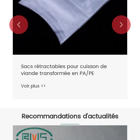


Sacs rétractables pour cuisson de
viande transformée en PA/PE
Voir plus >>
Recommandations d'actualités