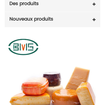
Des produits
Nouveaux produits