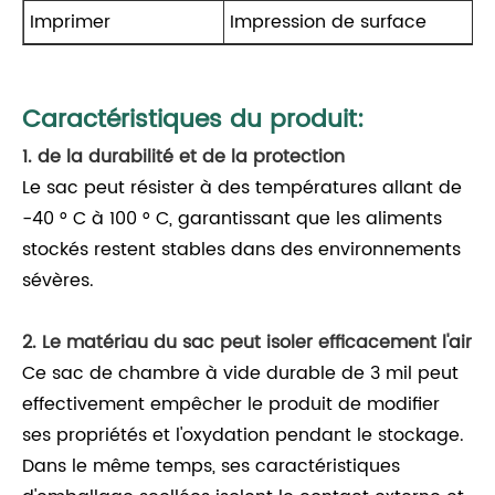
Imprimer
Impression de surface
Caractéristiques du produit:
1. de la durabilité et de la protection
Le sac peut résister à des températures allant de
-40 ° C à 100 ° C, garantissant que les aliments
stockés restent stables dans des environnements
sévères.
2. Le matériau du sac peut isoler efficacement l'air
Ce sac de chambre à vide durable de 3 mil peut
effectivement empêcher le produit de modifier
ses propriétés et l'oxydation pendant le stockage.
Dans le même temps, ses caractéristiques