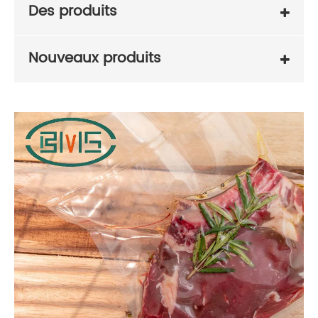
Des produits
Nouveaux produits