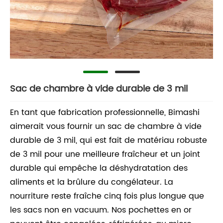
Sac de chambre à vide durable de 3 mil
En tant que fabrication professionnelle, Bimashi
aimerait vous fournir un sac de chambre à vide
durable de 3 mil, qui est fait de matériau robuste
de 3 mil pour une meilleure fraîcheur et un joint
durable qui empêche la déshydratation des
aliments et la brûlure du congélateur. La
nourriture reste fraîche cinq fois plus longue que
les sacs non en vacuum. Nos pochettes en or