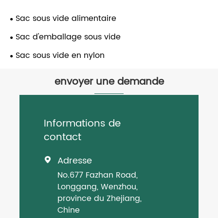
Sac sous vide alimentaire
Sac d'emballage sous vide
Sac sous vide en nylon
envoyer une demande
Informations de
contact
Adresse

No.677 Fazhan Road,
Longgang, Wenzhou,
province du Zhejiang,
Chine