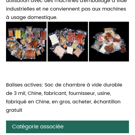
utilisation avec des machines d'emballage à vide
industrielles et ne conviennent pas aux machines
à usage domestique.
Balises actives: Sac de chambre à vide durable
de 3 mil, Chine, fabricant, fournisseur, usine,
fabriqué en Chine, en gros, acheter, échantillon
gratuit
Catégorie associée