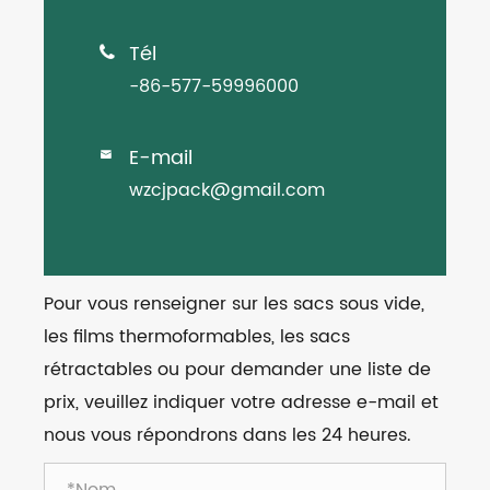
Tél

-86-577-59996000
E-mail

wzcjpack@gmail.com
Pour vous renseigner sur les sacs sous vide,
les films thermoformables, les sacs
rétractables ou pour demander une liste de
prix, veuillez indiquer votre adresse e-mail et
nous vous répondrons dans les 24 heures.