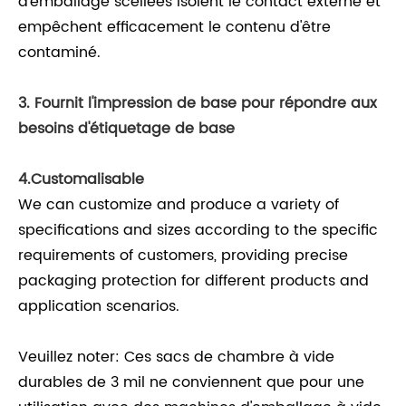
d'emballage scellées isolent le contact externe et
empêchent efficacement le contenu d'être
contaminé.
3. Fournit l'impression de base pour répondre aux
besoins d'étiquetage de base
4.Customalisable
We can customize and produce a variety of
specifications and sizes according to the specific
requirements of customers, providing precise
packaging protection for different products and
application scenarios.
Veuillez noter: Ces sacs de chambre à vide
durables de 3 mil ne conviennent que pour une